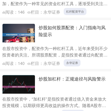
加，配资作为一种常见的资金杠杆工具，逐渐受到关注。
然而，市场上配资公司良莠不齐，选择一家正规、可靠的
阅读：
146
栏目：
永华证券
杠杆配资平台
平台至关重....
炒股如何股票配资：入门指南与风
险提示
在股市投资中，配资作为一种杠杆工具，近年来受到不少
投资者的关注。所谓股票配资，是指投资者通过向配资公
司或平台借入资金，放大自己的投资本金，从而在股市中
阅读：
140
栏目：
永华证券
永华证券
获取更高收....
炒股加杠杆：正规途径与风险警示
在股市投资中，“加杠杆”是指投资者通过借入资金来放大
投资规模，以期获得更高收益的操作方式。随着A股市场