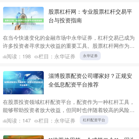
股票杠杆网：专业股票杠杆交易平
台与投资指南
在当今快速变化的金融市场中永华证券，杠杆交易已成为
许多投资者寻求放大收益的重要工具。股票杠杆网作为专
业的股票杠杆交易平台与投资指南，致力于为投资者提供
阅读：
198
栏目：
永华证券
永华证券
安全、便捷....
淄博股票配资公司哪家好？正规安
全低息配资平台推荐
在股票投资领域杠杆配资平台，配资作为一种杠杆工具，
能够帮助投资者放大收益，但同时也伴随着较高的风险。
对于淄博地区的投资者而言，选择一家正规、安全且低息
阅读：
147
栏目：
永华证券
杠杆配资平台
的配资公司....