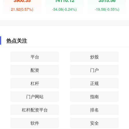
3900.35
14110.12
3515.56
21.92
(0.57%)
-34.08
(-0.24%)
-19.58
(-0.55%)
热点关注
平台
炒股
配资
门户
杠杆
正规
门户网站
指南
杠杆配资平台
排名
软件
安全