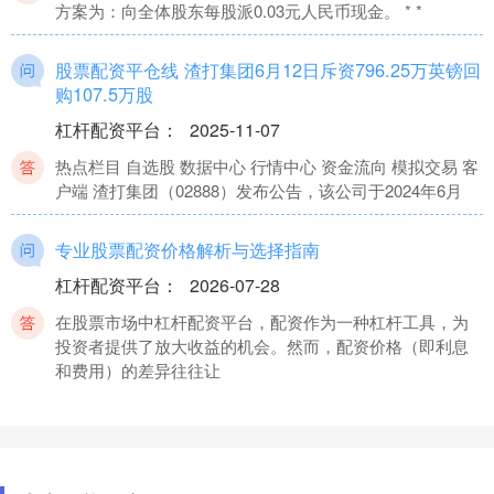
方案为：向全体股东每股派0.03元人民币现金。 * *
股票配资平仓线 渣打集团6月12日斥资796.25万英镑回
购107.5万股
杠杆配资平台
：
2025-11-07
热点栏目 自选股 数据中心 行情中心 资金流向 模拟交易 客
户端 渣打集团（02888）发布公告，该公司于2024年6月
专业股票配资价格解析与选择指南
杠杆配资平台
：
2026-07-28
在股票市场中杠杆配资平台，配资作为一种杠杆工具，为
投资者提供了放大收益的机会。然而，配资价格（即利息
和费用）的差异往往让
证券etf股票行情 官微发文后上演“地天板”！为保壳拼
了！
杠杆配资平台
：
2025-11-07