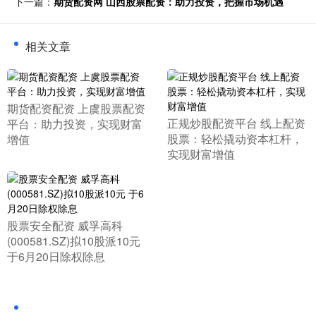
下一篇：
期货配资网 山西股票配资：助力投资，把握市场机遇
相关文章
​期货配资配资 上虞股票配资
​正规炒股配资平台 线上配资
平台：助力投资，实现财富
股票：轻松撬动资本杠杆，
增值
实现财富增值
​股票安全配资 威孚高科
(000581.SZ)拟10股派10元
于6月20日除权除息