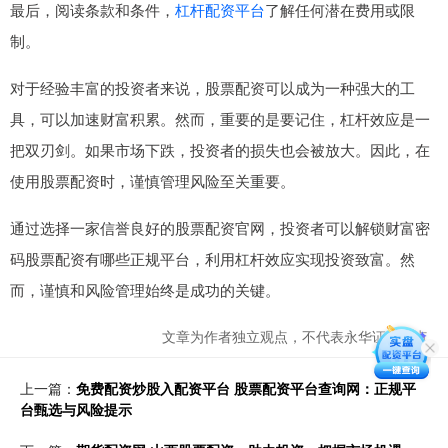
最后，阅读条款和条件，
杠杆配资平台
了解任何潜在费用或限
制。
对于经验丰富的投资者来说，股票配资可以成为一种强大的工
具，可以加速财富积累。然而，重要的是要记住，杠杆效应是一
把双刃剑。如果市场下跌，投资者的损失也会被放大。因此，在
使用股票配资时，谨慎管理风险至关重要。
通过选择一家信誉良好的股票配资官网，投资者可以解锁财富密
码股票配资有哪些正规平台，利用杠杆效应实现投资致富。然
而，谨慎和风险管理始终是成功的关键。
文章为作者独立观点，不代表永华证券观点
上一篇：
免费配资炒股入配资平台 股票配资平台查询网：正规平
台甄选与风险提示