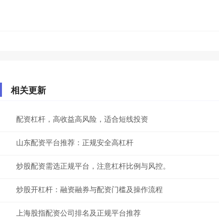
相关更新
配资杠杆，高收益高风险，适合短线投资
山东配资平台推荐：正规安全高杠杆
炒股配资需选正规平台，注意杠杆比例与风控。
炒股开杠杆：融资融券与配资门槛及操作流程
上海股指配资公司排名及正规平台推荐