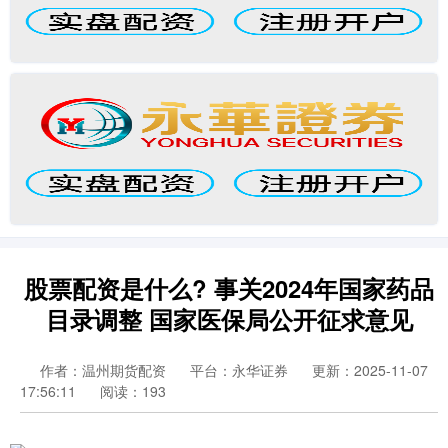
股票配资是什么? 事关2024年国家药品
目录调整 国家医保局公开征求意见
作者：温州期货配资
平台：永华证券
更新：2025-11-07
17:56:11
阅读：193