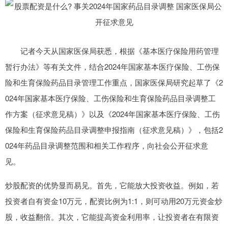
记者今天从国家医保局获悉，根据《基本医疗保险用药管理
暂行办法》等有关文件，结合2024年国家基本医疗保险、工伤保
险和生育保险药品目录管理工作重点，国家医保局研究起草了《2
024年国家基本医疗保险、工伤保险和生育保险药品目录调整工
作方案（征求意见稿）》以及《2024年国家基本医疗保险、工伤
保险和生育保险药品目录调整申报指南（征求意见稿）》，包括2
024年药品目录调整范围和相关工作程序，向社会公开征求意
见。
炒股配资的优势显而易见。首先，它能放大投资收益。例如，若
投资者自有资金10万元，配资比例为1:1，则可动用20万元资金炒
股，收益翻倍。其次，它能提高资金利用率，让投资者在有限资