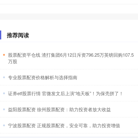
推荐阅读
​股票配资平仓线 渣打集团6月12日斥资796.25万英镑回购107.5
万股
​专业股票配资价格解析与选择指南
​证券etf股票行情 官微发文后上演“地天板”！为保壳拼了！
​益阳股票配资 徐州股票配资：助力投资者放大收益
​宁波股票配资 正规股票配资，安全可靠，助力投资增值