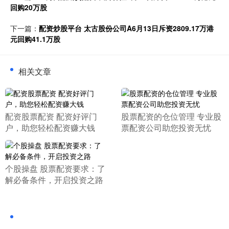
回购20万股
下一篇：
配资炒股平台 太古股份公司A6月13日斥资2809.17万港
元回购41.1万股
相关文章
​配资股票配资 配资好评门
​股票配资的仓位管理 专业股
户，助您轻松配资赚大钱
票配资公司助您投资无忧
​个股操盘 股票配资要求：了
解必备条件，开启投资之路