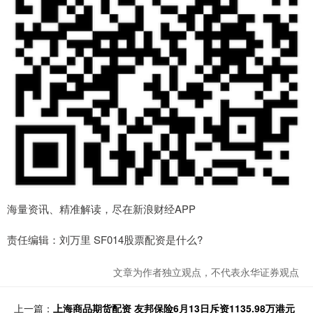
海量资讯、精准解读，尽在新浪财经APP
责任编辑：刘万里 SF014股票配资是什么?
文章为作者独立观点，不代表永华证券观点
上一篇：
上海商品期货配资 友邦保险6月13日斥资1135.98万港元