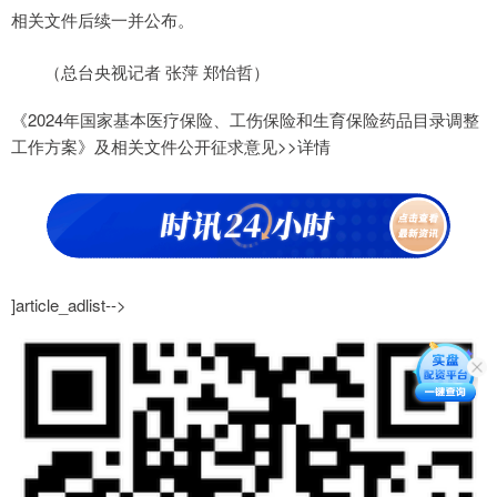
相关文件后续一并公布。
（总台央视记者 张萍 郑怡哲）
《2024年国家基本医疗保险、工伤保险和生育保险药品目录调整
工作方案》及相关文件公开征求意见>>详情
]article_adlist-->