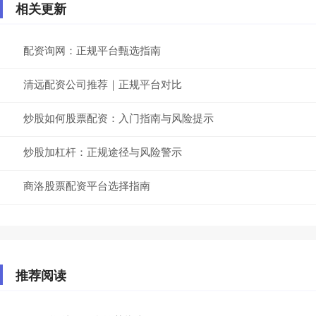
相关更新
配资询网：正规平台甄选指南
清远配资公司推荐｜正规平台对比
炒股如何股票配资：入门指南与风险提示
炒股加杠杆：正规途径与风险警示
商洛股票配资平台选择指南
推荐阅读