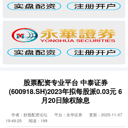
股票配资专业平台 中泰证券
(600918.SH)2023年拟每股派0.03元 6
月20日除权除息
作者：炒股配资论坛
平台：永华证券
更新：2025-11-07
19:49:25
阅读：199