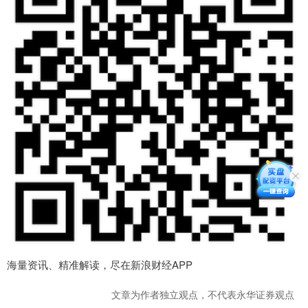
海量资讯、精准解读，尽在新浪财经APP
文章为作者独立观点，不代表永华证券观点