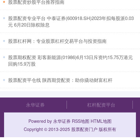
​股票配资炒股平台推荐指南
​股票配资专业平台 中泰证券(600918.SH)2023年拟每股派0.03
元 6月20日除权除息
​股票杠杆网：专业股票杠杆交易平台与投资指南
​股票期权配资 彩客新能源(01986)6月13日斥资约15.75万港元
回购15.9万股
​股票配资平仓线 陕西期货配资：助你撬动财富杠杆
永华证券
杠杆配资平台
Powered by
永华证券
RSS地图
HTML地图
Copyright
© 2013-2025
股票配资门户
版权所有