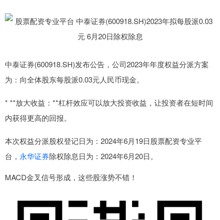
中泰证券(600918.SH)发布公告，公司2023年年度权益分派方案
为：向全体股东每股派0.03元人民币现金。
* **放大收益：**杠杆效应可以放大投资收益，让投资者在短时间
内获得更高的回报。
本次权益分派股权登记日为：2024年6月19日股票配资专业平
台，
永华证券
除权除息日为：2024年6月20日。
MACD金叉信号形成，这些股涨势不错！