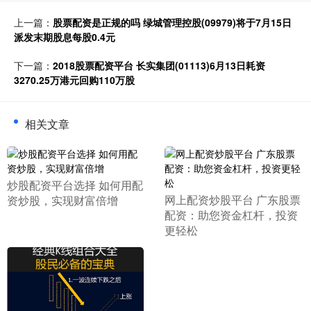
上一篇：
股票配资是正规的吗 绿城管理控股(09979)将于7月15日
派发末期股息每股0.4元
下一篇：
2018股票配资平台 长实集团(01113)6月13日耗资
3270.25万港元回购110万股
相关文章
​炒股配资平台选择 如何用配
​网上配资炒股平台 广东股票
资炒股，实现财富倍增
配资：助您资金杠杆，投资
更轻松