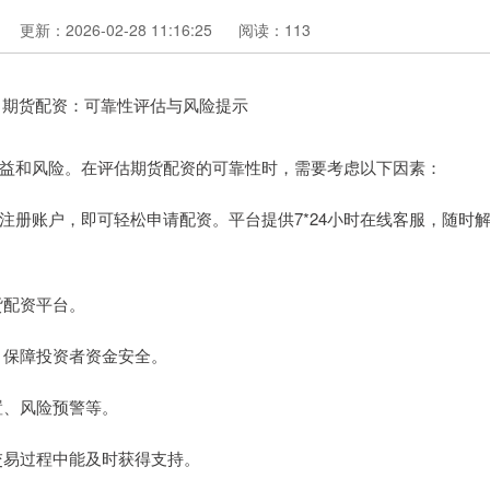
更新：2026-02-28 11:16:25
阅读：113
益和风险。在评估期货配资的可靠性时，需要考虑以下因素：
注册账户，即可轻松申请配资。平台提供7*24小时在线客服，随时
货配资平台。
度，保障投资者资金安全。
设置、风险预警等。
在交易过程中能及时获得支持。