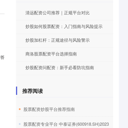
清远配资公司推荐｜正规平台对比
炒股如何股票配资：入门指南与风险提示
炒股加杠杆：正规途径与风险警示
商洛股票配资平台选择指南
解答
炒股配资问配资：新手必看防坑指南
推荐阅读
​股票配资炒股平台推荐指南
​股票配资专业平台 中泰证券(600918.SH)2023