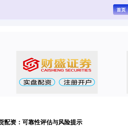
首页
期货配资：可靠性评估与风险提示