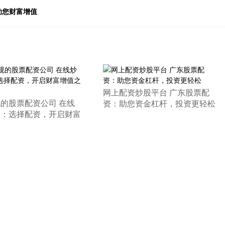
助您财富增值
​网上配资炒股平台 广东股票配
规的股票配资公司 在线
资：助您资金杠杆，投资更轻松
资：选择配资，开启财富
路