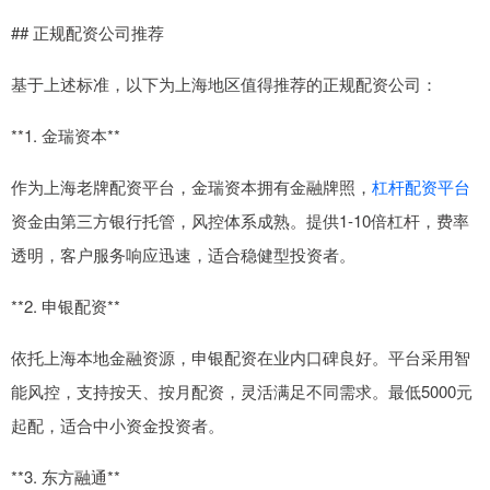
## 正规配资公司推荐
基于上述标准，以下为上海地区值得推荐的正规配资公司：
**1. 金瑞资本**
作为上海老牌配资平台，金瑞资本拥有金融牌照，
杠杆配资平台
资金由第三方银行托管，风控体系成熟。提供1-10倍杠杆，费率
透明，客户服务响应迅速，适合稳健型投资者。
**2. 申银配资**
依托上海本地金融资源，申银配资在业内口碑良好。平台采用智
能风控，支持按天、按月配资，灵活满足不同需求。最低5000元
起配，适合中小资金投资者。
**3. 东方融通**