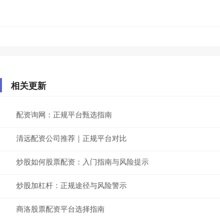
相关更新
配资询网：正规平台甄选指南
清远配资公司推荐｜正规平台对比
炒股如何股票配资：入门指南与风险提示
炒股加杠杆：正规途径与风险警示
商洛股票配资平台选择指南