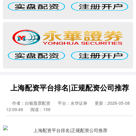
上海配资平台排名|正规配资公司推荐
作者：白银股票配资
平台：永华证券
更新：2026-05-08
12:09:49
阅读：159