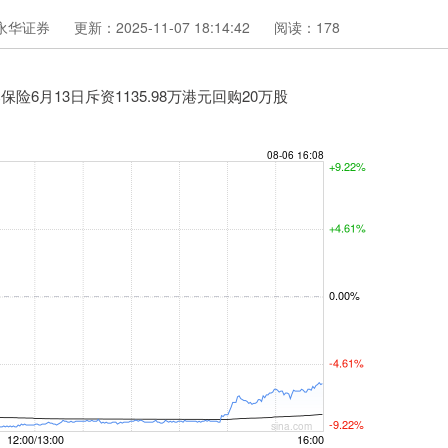
永华证券
更新：2025-11-07 18:14:42
阅读：178