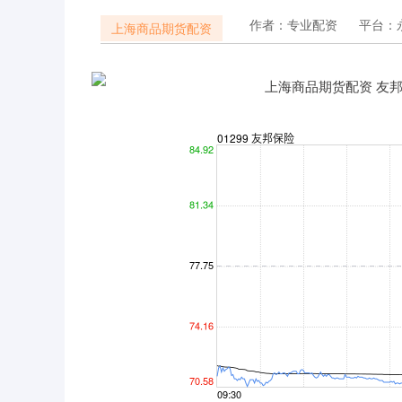
作者：专业配资
平台：
上海商品期货配资