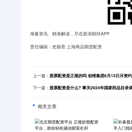
海量资讯、精准解读，尽在新浪财经APP
责任编辑：史丽君 上海商品期货配资
上一篇：
股票配资是正规的吗 创维集团6月13日斥资约11
下一篇：
股票配资是什么? 事关2024年国家药品目录
相关文章