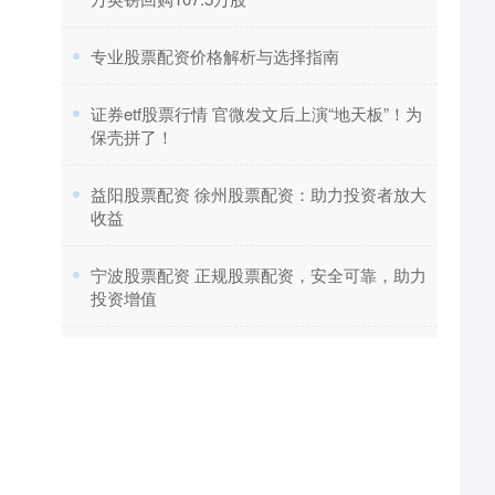
​专业股票配资价格解析与选择指南
​证券etf股票行情 官微发文后上演“地天板”！为
保壳拼了！
港
​益阳股票配资 徐州股票配资：助力投资者放大
收益
​宁波股票配资 正规股票配资，安全可靠，助力
投资增值