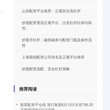
山东配资平台推荐：正规安全高杠杆
炒股配资需选正规平台，注意杠杆比例与风
控。
炒股开杠杆：融资融券与配资门槛及操作流
程
上海股指配资公司排名及正规平台推荐
炒股配资选配，安全杠杆策略
推荐阅读
​股票配资平仓线 渣打集团6月12日斥资796.25
万英镑回购107.5万股