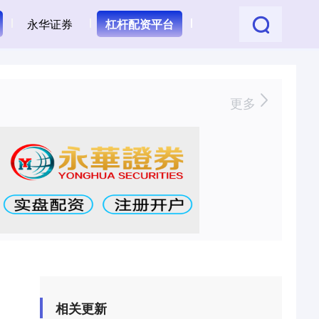
永华证券
杠杆配资平台
更多
相关更新