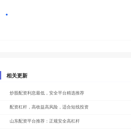
相关更新
炒股配资利息最低，安全平台精选推荐
配资杠杆，高收益高风险，适合短线投资
山东配资平台推荐：正规安全高杠杆