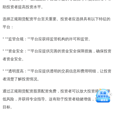
助投资者提高投资水平。
选择正规期货配资平台至关重要。投资者应选择具有以下特征的
平台：
* **监管合规：**平台应获得监管机构的许可和监管。
* **资金安全：**平台应提供完善的资金安全保障措施，确保投资
者资金安全。
* **透明度高：**平台应提供透明的交易信息和费用明细，让投资
者清楚了解投资情况。
通过正规期货配资股票配资免费，投资者可以放大投资规模，降
低风险，并获得专业指导。这有助于投资者稳健增值，实现投资
目标。