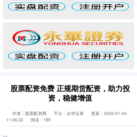
股票配资免费 正规期货配资，助力投
资，稳健增值
作者：股票配资网
平台：永华证券
更新：2026-01-04
11:06:22
阅读：185