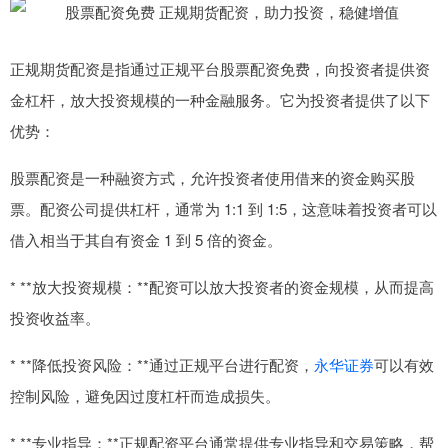
正规期货配资是指通过正规平台股票配资免费，向投资者提供资
金杠杆，放大投资规模的一种金融服务。它为投资者提供了以下
优势：
股票配资是一种融资方式，允许投资者使用借来的资金购买股
票。配资公司提供杠杆，通常为 1:1 到 1:5，这意味着投资者可以
借入相当于其自有资金 1 到 5 倍的资金。
* **放大投资规模：**配资可以放大投资者的资金规模，从而提高
投资收益率。
* **降低投资风险：**通过正规平台进行配资，
永华证券
可以有效
控制风险，避免因过度杠杆而造成损失。
* **专业指导：**正规配资平台通常提供专业指导和交易策略，帮