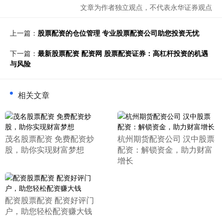
文章为作者独立观点，不代表永华证券观点
上一篇：
股票配资的仓位管理 专业股票配资公司助您投资无忧
下一篇：
最新股票配资 配资网 股票配资证券：高杠杆投资的机遇
与风险
相关文章
​茂名股票配资 免费配资炒
​杭州期货配资公司 汉中股票
股，助你实现财富梦想
配资：解锁资金，助力财富
增长
​配资股票配资 配资好评门
户，助您轻松配资赚大钱